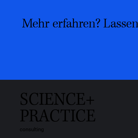
Mehr erfahren? Lassen
SCIENCE+
PRACTICE
consulting