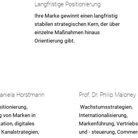
Langfristige Positionierung
Ihre Marke gewinnt einen langfristig
stabilen strategischen Kern, der über
einzelne Maßnahmen hinaus
Orientierung gibt.
 Daniela Horstmann
Prof. Dr. Philip Maloney
tionierung,
Wachstumsstrategien,
 von Marken in
Internationalisierung,
ion, digitales
Markenführung, Vertriebs
 Kanalstrategien,
und - steuerung, Commer