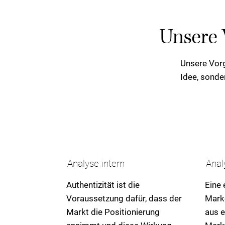
Unsere 
Unsere Vorg
Idee, sonde
Analyse intern
Anal
Authentizität ist die
Eine 
Voraussetzung dafür, dass der
Mark
Markt die Positionierung
aus e