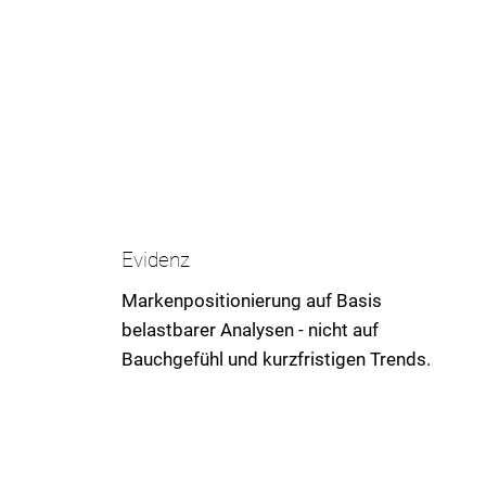
Evidenz
Markenpositionierung auf Basis
belastbarer Analysen - nicht auf
Bauchgefühl und kurzfristigen Trends.