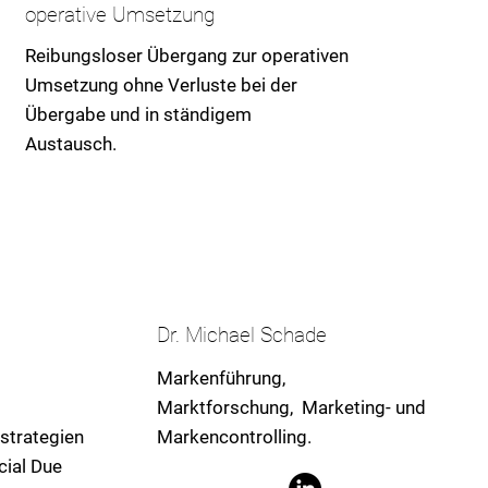
operative Umsetzung
Reibungsloser Übergang zur operativen
Umsetzung ohne Verluste bei der
Übergabe und in ständigem
Austausch.
Dr. Michael Schade
Markenführung,
Marktforschung, Marketing- und
strategien
Markencontrolling.
cial Due