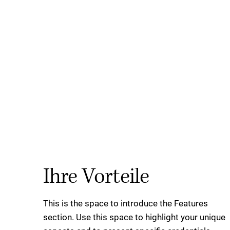
Ihre Vorteile
This is the space to introduce the Features
section. Use this space to highlight your unique