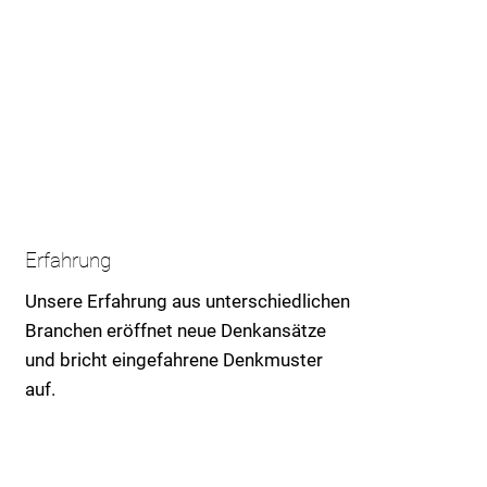
Erfahrung
Unsere Erfahrung aus unterschiedlichen
Branchen eröffnet neue Denkansätze
und bricht eingefahrene Denkmuster
auf.