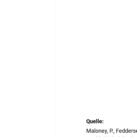
Quelle:
Maloney, P., Fedders