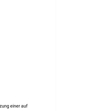
zung einer auf 