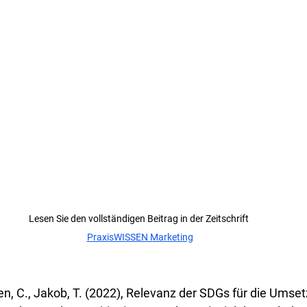
Lesen Sie den vollständigen Beitrag in der Zeitschrift 
PraxisWISSEN Marketing
en, C., Jakob, T. (2022), Relevanz der SDGs für die Umset