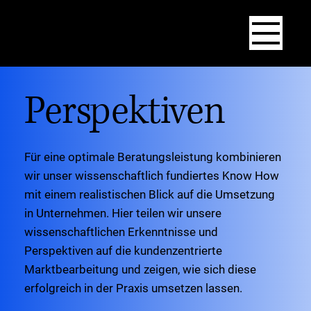
SCIENCE+
PRACTICE
consultin
g
Perspektiven
Für eine optimale Beratungsleistung kombinieren
wir unser wissenschaftlich fundiertes Know How
mit einem realistischen Blick auf die Umsetzung
in Unternehmen. Hier teilen wir unsere
wissenschaftlichen Erkenntnisse und
Perspektiven auf die kundenzentrierte
Marktbearbeitung und zeigen, wie sich diese
erfolgreich in der Praxis umsetzen lassen.