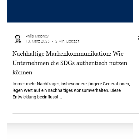
Philip Maloney
13. März 2025
2 Min. Lesezeit
Nachhaltige Markenkommunikation: Wie
Unternehmen die SDGs authentisch nutzen
können
Immer mehr Nachfrager, insbesondere jüngere Generationen,
legen Wert auf ein nachhaltiges Konsumverhalten. Diese
Entwicklung beeinflusst...