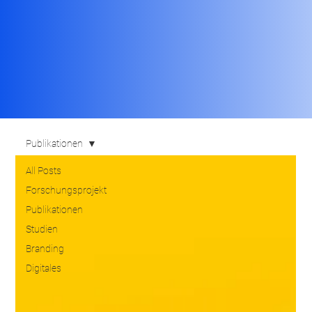
Publikationen
All Posts
Forschungsprojekt
Publikationen
Studien
Branding
Digitales