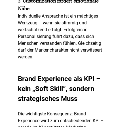
3. 
Customization fördert emotionale 
Nähe
Individuelle Ansprache ist ein mächtiges 
Werkzeug – wenn sie stimmig und 
wertschätzend erfolgt. Erfolgreiche 
Personalisierung führt dazu, dass sich 
Menschen verstanden fühlen. Gleichzeitig 
darf der Markencharakter nicht verwässert 
werden.
Brand Experience als KPI – 
kein „Soft Skill“, sondern 
strategisches Muss
Die wichtigste Konsequenz: 
Brand 
Experience wird zum entscheidenden KPI
 – 