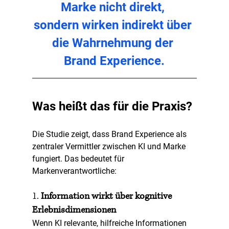
Marke nicht direkt, 
sondern wirken indirekt über 
die Wahrnehmung der 
Brand Experience.
Was heißt das für die Praxis?
Die Studie zeigt, dass Brand Experience als 
zentraler Vermittler
 zwischen KI und Marke 
fungiert. Das bedeutet für 
Markenverantwortliche:
1. 
Information wirkt über kognitive 
Erlebnisdimensionen
Wenn KI relevante, hilfreiche Informationen 