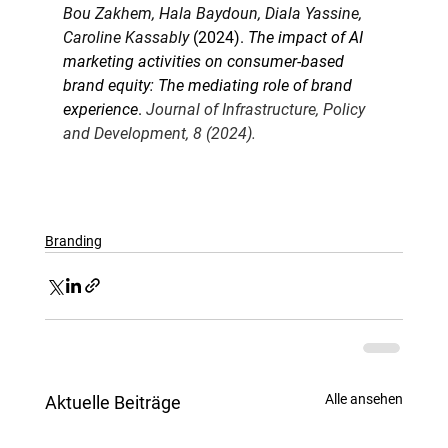
Bou Zakhem, Hala Baydoun, Diala Yassine, 
Caroline Kassably
 (2024). 
The impact of AI 
marketing activities on consumer-based 
brand equity: The mediating role of brand 
experience
. 
Journal of Infrastructure, Policy 
and Development, 8 (2024).
Branding
Alle ansehen
Aktuelle Beiträge