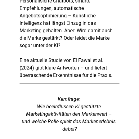
Personalisierte Chatbots, smarte 
Empfehlungen, automatische 
Angebotsoptimierung – Künstliche 
Intelligenz hat längst Einzug in das 
Marketing gehalten. Aber: Wird damit auch 
die Marke gestärkt? Oder leidet die Marke 
sogar unter der KI?
Eine aktuelle Studie von El Fawal et al. 
(2024) gibt klare Antworten – und liefert 
überraschende Erkenntnisse für die Praxis. 
Kernfrage: 
Wie beeinflussen KI-gestützte 
Marketingaktivitäten den Markenwert – 
und welche Rolle spielt das Markenerlebnis 
dabei?