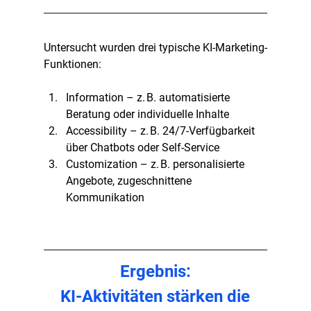
Untersucht wurden drei typische KI-Marketing-
Funktionen:
Information
 – z. B. automatisierte 
Beratung oder individuelle Inhalte
Accessibility
 – z. B. 24/7-Verfügbarkeit 
über Chatbots oder Self-Service
Customization
 – z. B. personalisierte 
Angebote, zugeschnittene 
Kommunikation
Ergebnis:
 KI-Aktivitäten stärken die 