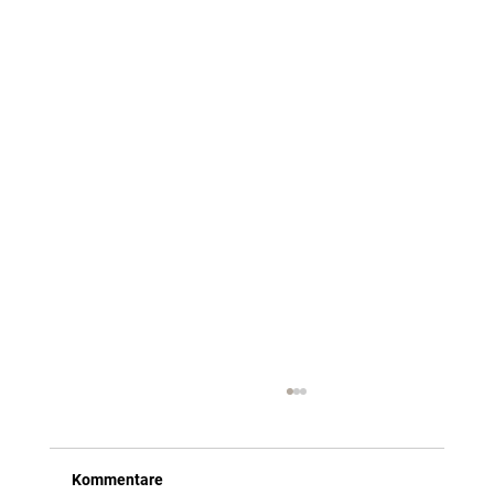
Kommentare