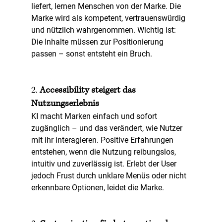
liefert, 
lernen Menschen von der Marke
. Die 
Marke wird als kompetent, vertrauenswürdig 
und nützlich wahrgenommen. Wichtig ist: 
Die Inhalte müssen zur Positionierung 
passen – sonst entsteht ein Bruch.
2. 
Accessibility steigert das 
Nutzungserlebnis
KI macht Marken einfach und sofort 
zugänglich – und das verändert, wie Nutzer 
mit ihr interagieren. Positive Erfahrungen 
entstehen, wenn die Nutzung reibungslos, 
intuitiv und zuverlässig ist. Erlebt der User 
jedoch Frust durch unklare Menüs oder nicht 
erkennbare Optionen, leidet die Marke.